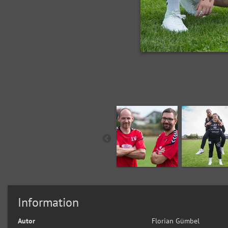
Information
Autor
Florian Gümbel