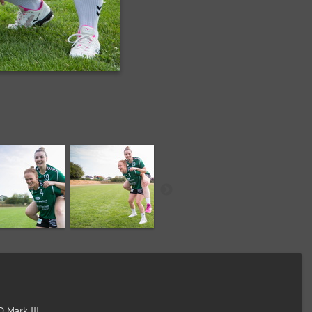
 Mark III