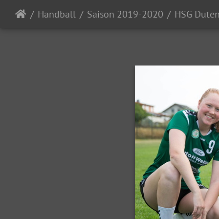
Handball
Saison 2019-2020