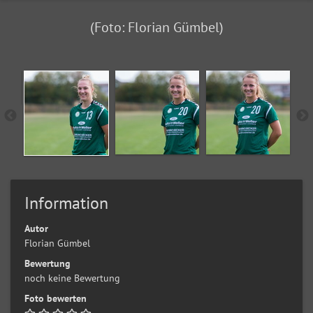
(Foto: Florian Gümbel)
Information
Autor
Florian Gümbel
Bewertung
noch keine Bewertung
Foto bewerten