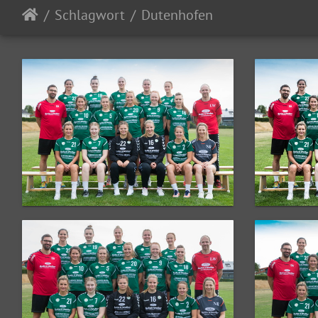
Schlagwort
Dutenhofen