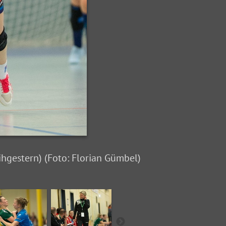
hgestern) (Foto: Florian Gümbel)