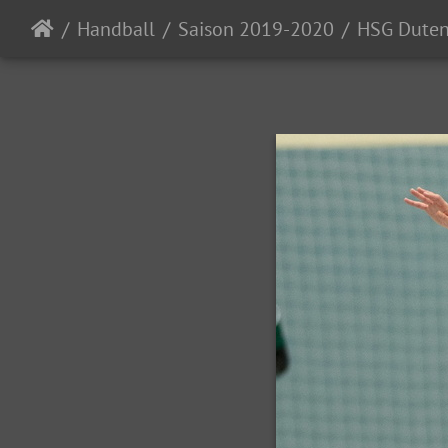
Handball
Saison 2019-2020