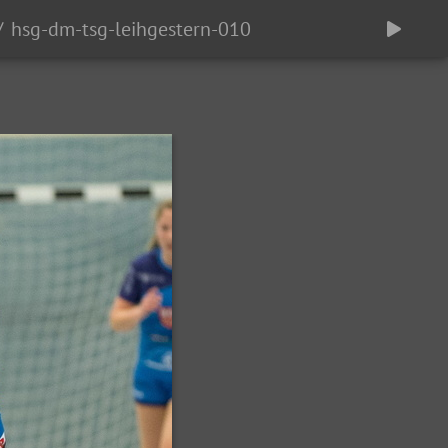
hsg-dm-tsg-leihgestern-010