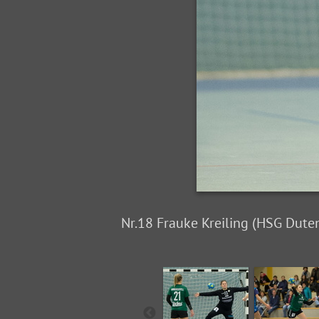
Nr.18 Frauke Kreiling (HSG Dute