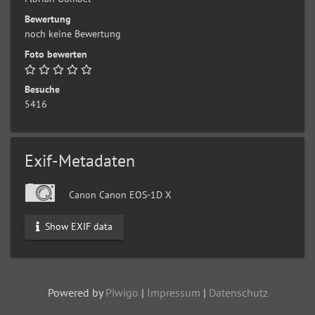
Bewertung
noch keine Bewertung
Foto bewerten
Besuche
5416
Exif-Metadaten
Canon Canon EOS-1D X
Show EXIF data
Powered by
Piwigo
|
Impressum
|
Datenschutz