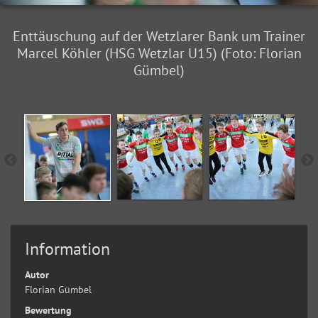
Enttäuschung auf der Wetzlarer Bank um Trainer
Marcel Köhler (HSG Wetzlar U15) (Foto: Florian
Gümbel)
Information
Autor
Florian Gümbel
Bewertung