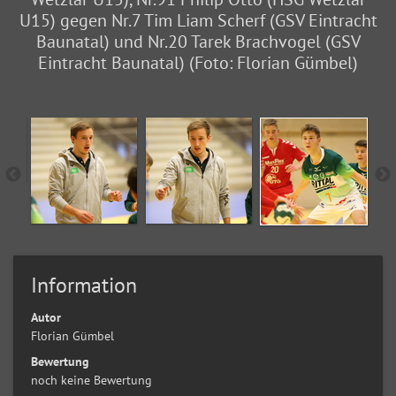
U15) gegen Nr.7 Tim Liam Scherf (GSV Eintracht
Baunatal) und Nr.20 Tarek Brachvogel (GSV
Eintracht Baunatal) (Foto: Florian Gümbel)
Information
Autor
Florian Gümbel
Bewertung
noch keine Bewertung