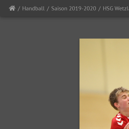
Handball
Saison 2019-2020
HSG Wetzl