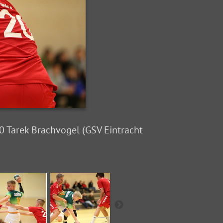
20 Tarek Brachvogel (GSV Eintracht