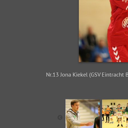
Nr.13 Jona Kiekel (GSV Eintracht 