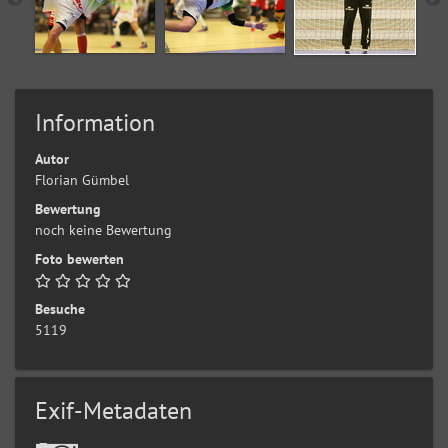
Information
Autor
Florian Gümbel
Bewertung
noch keine Bewertung
Foto bewerten
Besuche
5119
Exif-Metadaten