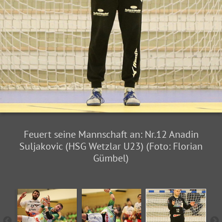
Feuert seine Mannschaft an: Nr.12 Anadin
Suljakovic (HSG Wetzlar U23) (Foto: Florian
Gümbel)