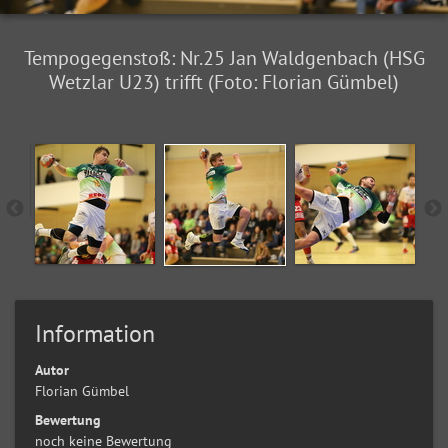
Tempogegenstoß: Nr.25 Jan Waldgenbach (HSG
Wetzlar U23) trifft (Foto: Florian Gümbel)
Information
Autor
Florian Gümbel
Bewertung
noch keine Bewertung